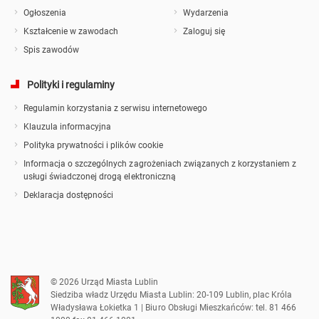
Ogłoszenia
Wydarzenia
Kształcenie w zawodach
Zaloguj się
Spis zawodów
Polityki i regulaminy
Regulamin korzystania z serwisu internetowego
Klauzula informacyjna
Polityka prywatności i plików cookie
Informacja o szczególnych zagrożeniach związanych z korzystaniem z
usługi świadczonej drogą elektroniczną
Deklaracja dostępności
© 2026 Urząd Miasta Lublin
Siedziba władz Urzędu Miasta Lublin: 20-109 Lublin, plac Króla
Władysława Łokietka 1 | Biuro Obsługi Mieszkańców: tel. 81 466