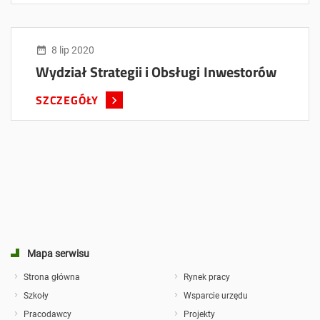
8 lip 2020
Wydział Strategii i Obsługi Inwestorów
SZCZEGÓŁY
Mapa serwisu
Strona główna
Rynek pracy
Szkoły
Wsparcie urzędu
Pracodawcy
Projekty