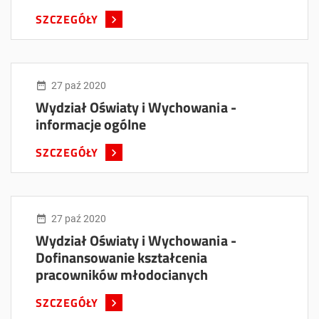
SZCZEGÓŁY
27 paź 2020
Wydział Oświaty i Wychowania -
informacje ogólne
SZCZEGÓŁY
27 paź 2020
Wydział Oświaty i Wychowania -
Dofinansowanie kształcenia
pracowników młodocianych
SZCZEGÓŁY