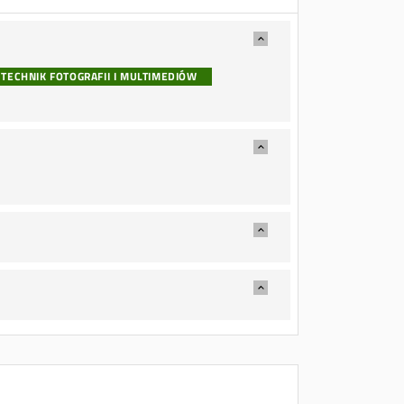
TECHNIK FOTOGRAFII I MULTIMEDIÓW