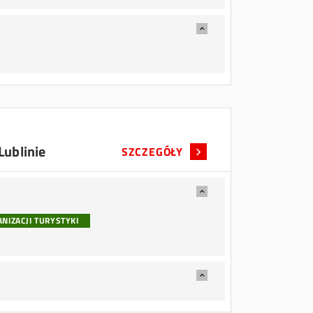
Lublinie
SZCZEGÓŁY
NIZACJI TURYSTYKI