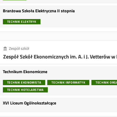
Branżowa Szkoła Elektryczna II stopnia
TECHNIK ELEKTRYK
Zespół szkół
Zespół Szkół Ekonomicznych im. A. i J. Vetterów w 
Technikum Ekonomiczne
TECHNIK EKONOMISTA
TECHNIK INFORMATYK
TECHNIK ORGA
TECHNIK HOTELARSTWA
XVI Liceum Ogólnokształcące